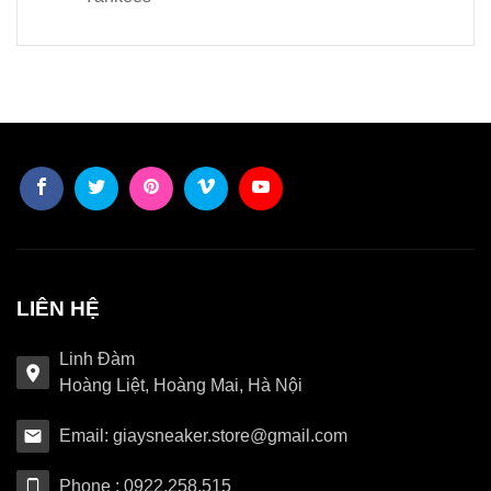
LIÊN HỆ
Linh Đàm
Hoàng Liệt, Hoàng Mai, Hà Nội
Email: giaysneaker.store@gmail.com
Phone : 0922.258.515