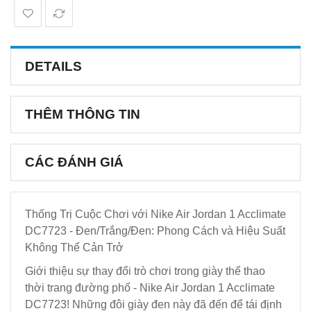
DETAILS
THÊM THÔNG TIN
CÁC ĐÁNH GIÁ
Thống Trị Cuộc Chơi với Nike Air Jordan 1 Acclimate
DC7723 - Đen/Trắng/Đen: Phong Cách và Hiệu Suất
Không Thể Cản Trở
Giới thiệu sự thay đổi trò chơi trong giày thể thao
thời trang đường phố - Nike Air Jordan 1 Acclimate
DC7723! Những đôi giày đen này đã đến để tái định