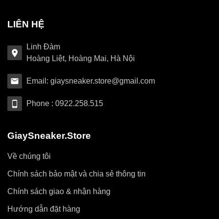
LIÊN HỆ
Linh Đàm
Hoàng Liệt, Hoàng Mai, Hà Nội
Email: giaysneaker.store@gmail.com
Phone : 0922.258.515
GiaySneaker.Store
Về chúng tôi
Chính sách bảo mật và chia sẻ thông tin
Chính sách giao & nhận hàng
Hướng dẫn đặt hàng