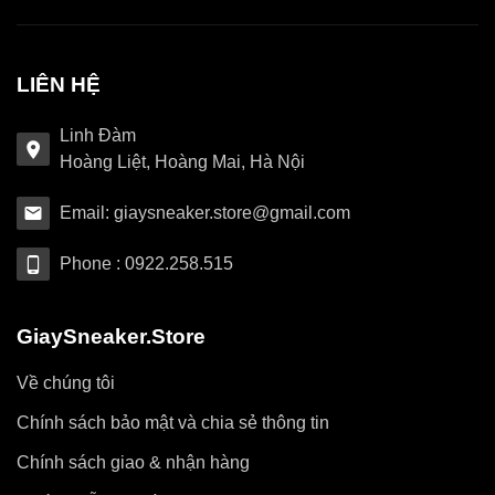
LIÊN HỆ
Linh Đàm
Hoàng Liệt, Hoàng Mai, Hà Nội
Email: giaysneaker.store@gmail.com
Phone : 0922.258.515
GiaySneaker.Store
Về chúng tôi
Chính sách bảo mật và chia sẻ thông tin
Chính sách giao & nhận hàng