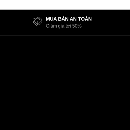
MUA BÁN AN TOÀN
Giảm giá tới 50%