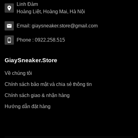
Linh Đàm
Hoàng Liệt, Hoàng Mai, Hà Nội
Email: giaysneaker.store@gmail.com
Phone : 0922.258.515
GiaySneaker.Store
Về chúng tôi
Chính sách bảo mật và chia sẻ thông tin
Chính sách giao & nhận hàng
Hướng dẫn đặt hàng