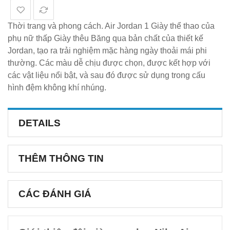
Thời trang và phong cách. Air Jordan 1 Giày thể thao của
phụ nữ thấp Giày thêu Băng qua bản chất của thiết kế
Jordan, tạo ra trải nghiệm mặc hàng ngày thoải mái phi
thường. Các màu dễ chịu được chọn, được kết hợp với
các vật liệu nổi bật, và sau đó được sử dụng trong cấu
hình đệm không khí nhúng.
DETAILS
THÊM THÔNG TIN
CÁC ĐÁNH GIÁ