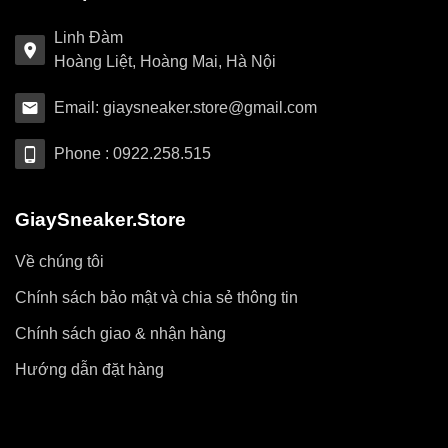
Linh Đàm
Hoàng Liệt, Hoàng Mai, Hà Nội
Email: giaysneaker.store@gmail.com
Phone : 0922.258.515
GiaySneaker.Store
Về chúng tôi
Chính sách bảo mật và chia sẻ thông tin
Chính sách giao & nhận hàng
Hướng dẫn đặt hàng