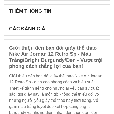
THÊM THÔNG TIN
CÁC ĐÁNH GIÁ
Giới thiệu đến bạn đôi giày thể thao
Nike Air Jordan 12 Retro Sp - Màu
Trắng/Bright Burgundy/Đen - Vượt trội
phong cách thắng lợi của bạn!
Giới thiệu đến bạn đôi giày thể thao Nike Air Jordan
12 Retro Sp - đỉnh cao phong cách và hiệu suất!
Thiết kế dành riêng cho những ai yêu cầu sự xuất
sắc, đôi giày này là món đồ không thể thiếu đối với
những người yêu giày thể thao hay thời trang. Với
gam màu trắng tuyệt đẹp kết hợp cùng bright
burgundy và những điểm nhấn đen thon gọn, đôi