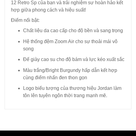
12 Retro Sp của bạn và trải nghiệm sự hoàn hảo kết
hợp giữa phong cách và hiệu suất!
Điểm nổi bật:
Chất liệu da cao cấp cho độ bền và sang trọng
Hệ thống đệm Zoom Air cho sự thoải mái vô
song
Đế giày cao su cho độ bám và lực kéo xuất sắc
Màu trắng/Bright Burgundy hấp dẫn kết hợp
cùng điểm nhấn đen thon gọn
Logo biểu tượng của thương hiệu Jordan làm
tôn lên tuyên ngôn thời trang mạnh mẽ.