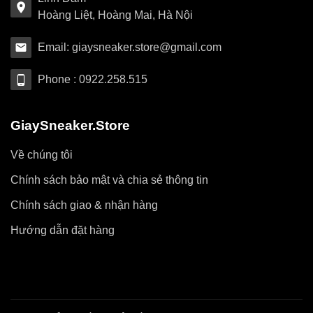
Hoàng Liệt, Hoàng Mai, Hà Nội
Email: giaysneaker.store@gmail.com
Phone : 0922.258.515
GiaySneaker.Store
Về chúng tôi
Chính sách bảo mật và chia sẻ thông tin
Chính sách giao & nhận hàng
Hướng dẫn đặt hàng