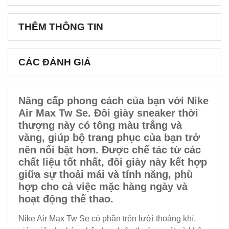
THÊM THÔNG TIN
CÁC ĐÁNH GIÁ
Nâng cấp phong cách của bạn với Nike
Air Max Tw Se. Đôi giày sneaker thời
thượng này có tông màu trắng và
vàng, giúp bộ trang phục của bạn trở
nên nổi bật hơn. Được chế tác từ các
chất liệu tốt nhất, đôi giày này kết hợp
giữa sự thoải mái và tính năng, phù
hợp cho cả việc mặc hàng ngày và
hoạt động thể thao.
Nike Air Max Tw Se có phần trên lưới thoáng khí,