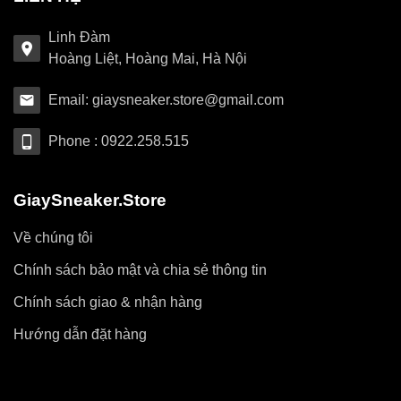
Linh Đàm
Hoàng Liệt, Hoàng Mai, Hà Nội
Email: giaysneaker.store@gmail.com
Phone : 0922.258.515
GiaySneaker.Store
Về chúng tôi
Chính sách bảo mật và chia sẻ thông tin
Chính sách giao & nhận hàng
Hướng dẫn đặt hàng