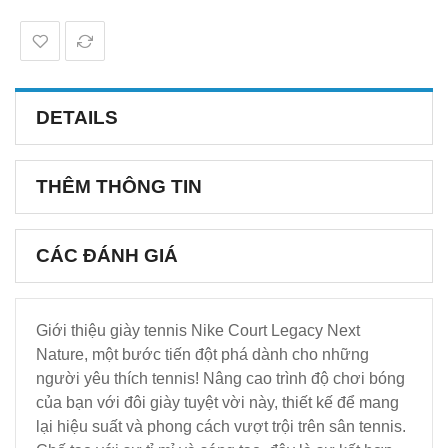
DETAILS
THÊM THÔNG TIN
CÁC ĐÁNH GIÁ
Giới thiệu giày tennis Nike Court Legacy Next
Nature, một bước tiến đột phá dành cho những
người yêu thích tennis! Nâng cao trình độ chơi bóng
của bạn với đôi giày tuyệt vời này, thiết kế để mang
lại hiệu suất và phong cách vượt trội trên sân tennis.