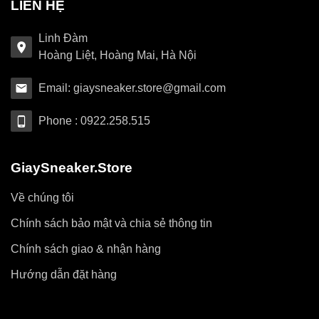
LIÊN HỆ
Linh Đàm
Hoàng Liệt, Hoàng Mai, Hà Nội
Email: giaysneaker.store@gmail.com
Phone : 0922.258.515
GiaySneaker.Store
Về chúng tôi
Chính sách bảo mật và chia sẻ thông tin
Chính sách giao & nhận hàng
Hướng dẫn đặt hàng