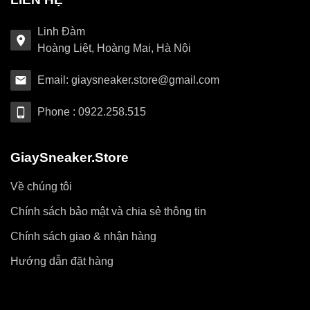
Linh Đàm
Hoàng Liệt, Hoàng Mai, Hà Nội
Email: giaysneaker.store@gmail.com
Phone : 0922.258.515
GiaySneaker.Store
Về chúng tôi
Chính sách bảo mật và chia sẻ thông tin
Chính sách giao & nhận hàng
Hướng dẫn đặt hàng