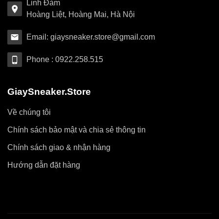
Linh Đàm
Hoàng Liệt, Hoàng Mai, Hà Nội
Email: giaysneaker.store@gmail.com
Phone : 0922.258.515
GiaySneaker.Store
Về chúng tôi
Chính sách bảo mật và chia sẻ thông tin
Chính sách giao & nhận hàng
Hướng dẫn đặt hàng