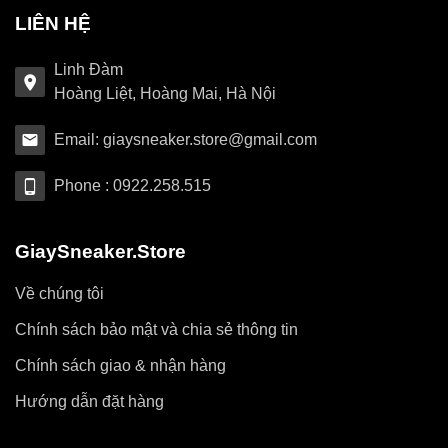
LIÊN HỆ
Linh Đàm
Hoàng Liệt, Hoàng Mai, Hà Nội
Email: giaysneaker.store@gmail.com
Phone : 0922.258.515
GiaySneaker.Store
Về chúng tôi
Chính sách bảo mật và chia sẻ thông tin
Chính sách giao & nhận hàng
Hướng dẫn đặt hàng