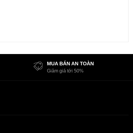
MUA BÁN AN TOÀN
Giảm giá tới 50%