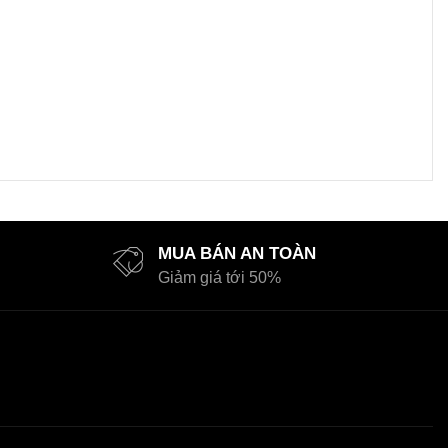
MUA BÁN AN TOÀN
Giảm giá tới 50%