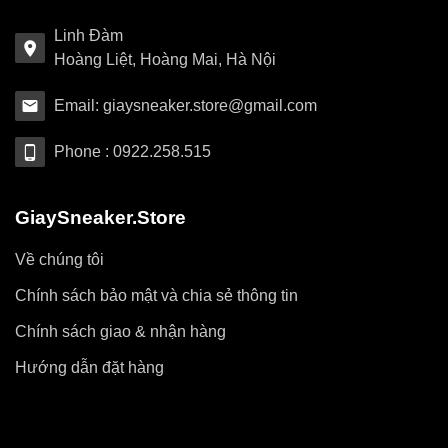
Linh Đàm
Hoàng Liệt, Hoàng Mai, Hà Nội
Email: giaysneaker.store@gmail.com
Phone : 0922.258.515
GiaySneaker.Store
Về chúng tôi
Chính sách bảo mật và chia sẻ thông tin
Chính sách giao & nhận hàng
Hướng dẫn đặt hàng