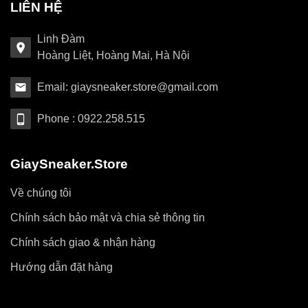
LIÊN HỆ
Linh Đàm
Hoàng Liệt, Hoàng Mai, Hà Nội
Email: giaysneaker.store@gmail.com
Phone : 0922.258.515
GiaySneaker.Store
Về chúng tôi
Chính sách bảo mật và chia sẻ thông tin
Chính sách giao & nhận hàng
Hướng dẫn đặt hàng