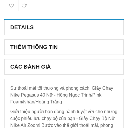
DETAILS
THÊM THÔNG TIN
CÁC ĐÁNH GIÁ
Sự thoải mái tối thượng và phong cách: Giày Chạy
Nike Pegasus 40 Nữ - Hồng Ngọc Trinh/Pink
Foam/Nhân/Hoàng Trắng
Giới thiệu người bạn đồng hành tuyệt vời cho những
cuộc phiêu lưu chạy bộ của bạn - Giày Chạy Bộ Nữ
Nike Air Zoom! Bước vào thế giới thoải mái, phong