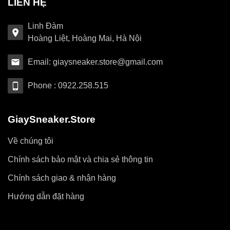
LIÊN HỆ
Linh Đàm
Hoàng Liệt, Hoàng Mai, Hà Nội
Email: giaysneaker.store@gmail.com
Phone : 0922.258.515
GiaySneaker.Store
Về chúng tôi
Chính sách bảo mật và chia sẻ thông tin
Chính sách giao & nhận hàng
Hướng dẫn đặt hàng