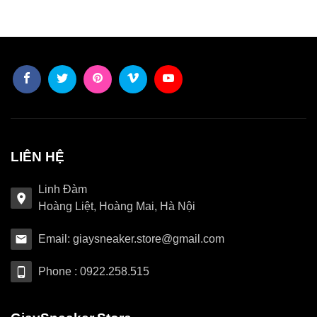
LIÊN HỆ
Linh Đàm
Hoàng Liệt, Hoàng Mai, Hà Nội
Email: giaysneaker.store@gmail.com
Phone : 0922.258.515