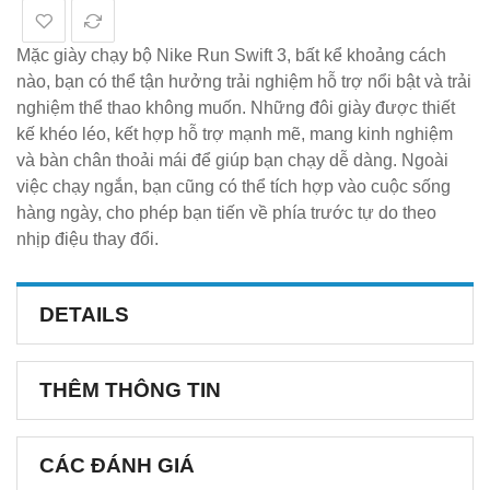
Mặc giày chạy bộ Nike Run Swift 3, bất kể khoảng cách
nào, bạn có thể tận hưởng trải nghiệm hỗ trợ nổi bật và trải
nghiệm thể thao không muốn. Những đôi giày được thiết
kế khéo léo, kết hợp hỗ trợ mạnh mẽ, mang kinh nghiệm
và bàn chân thoải mái để giúp bạn chạy dễ dàng. Ngoài
việc chạy ngắn, bạn cũng có thể tích hợp vào cuộc sống
hàng ngày, cho phép bạn tiến về phía trước tự do theo
nhịp điệu thay đổi.
DETAILS
THÊM THÔNG TIN
CÁC ĐÁNH GIÁ