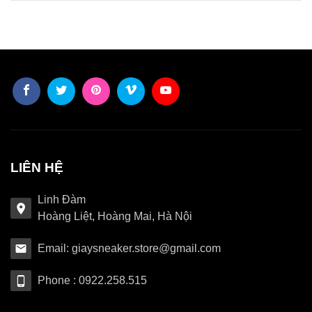
LIÊN HỆ
Linh Đàm
Hoàng Liệt, Hoàng Mai, Hà Nội
Email: giaysneaker.store@gmail.com
Phone : 0922.258.515