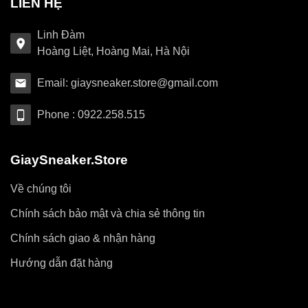
LIÊN HỆ
Linh Đàm
Hoàng Liệt, Hoàng Mai, Hà Nội
Email: giaysneaker.store@gmail.com
Phone : 0922.258.515
GiaySneaker.Store
Về chúng tôi
Chính sách bảo mật và chia sẻ thông tin
Chính sách giao & nhận hàng
Hướng dẫn đặt hàng