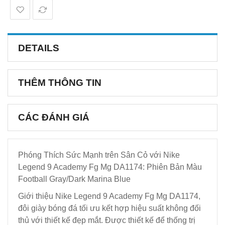
DETAILS
THÊM THÔNG TIN
CÁC ĐÁNH GIÁ
Phóng Thích Sức Mạnh trên Sân Cỏ với Nike
Legend 9 Academy Fg Mg DA1174: Phiên Bản Màu
Football Gray/Dark Marina Blue
Giới thiệu Nike Legend 9 Academy Fg Mg DA1174,
đôi giày bóng đá tối ưu kết hợp hiệu suất không đối
thủ với thiết kế đẹp mắt. Được thiết kế để thống trị