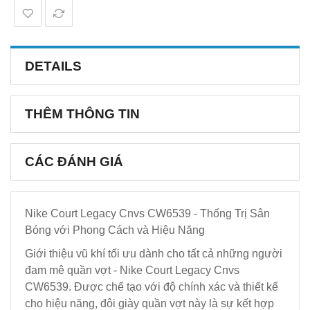
DETAILS
THÊM THÔNG TIN
CÁC ĐÁNH GIÁ
Nike Court Legacy Cnvs CW6539 - Thống Trị Sân
Bóng với Phong Cách và Hiệu Năng
Giới thiệu vũ khí tối ưu dành cho tất cả những người
đam mê quần vợt - Nike Court Legacy Cnvs
CW6539. Được chế tạo với độ chính xác và thiết kế
cho hiệu năng, đôi giày quần vợt này là sự kết hợp