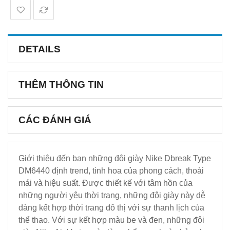
DETAILS
THÊM THÔNG TIN
CÁC ĐÁNH GIÁ
Giới thiệu đến bạn những đôi giày Nike Dbreak Type
DM6440 định trend, tinh hoa của phong cách, thoải
mái và hiệu suất. Được thiết kế với tâm hồn của
những người yêu thời trang, những đôi giày này dễ
dàng kết hợp thời trang đô thị với sự thanh lịch của
thể thao. Với sự kết hợp màu be và đen, những đôi