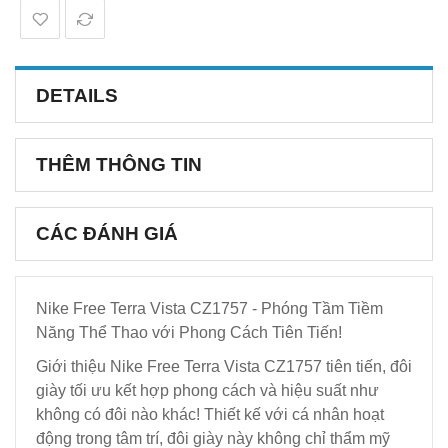
DETAILS
THÊM THÔNG TIN
CÁC ĐÁNH GIÁ
Nike Free Terra Vista CZ1757 - Phóng Tầm Tiềm
Năng Thể Thao với Phong Cách Tiên Tiến!
Giới thiệu Nike Free Terra Vista CZ1757 tiên tiến, đôi
giày tối ưu kết hợp phong cách và hiệu suất như
không có đôi nào khác! Thiết kế với cá nhân hoạt
động trong tâm trí, đôi giày này không chỉ thẩm mỹ