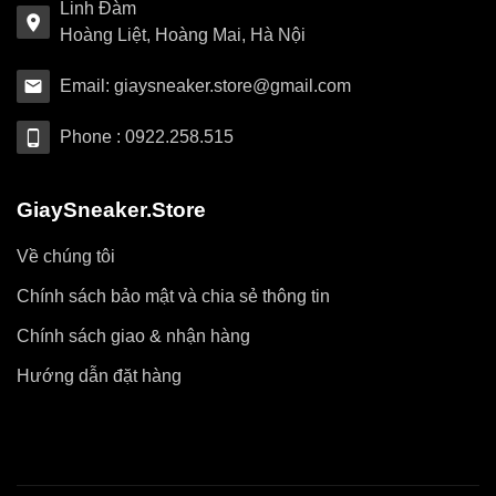
Linh Đàm
Hoàng Liệt, Hoàng Mai, Hà Nội
Email: giaysneaker.store@gmail.com
Phone : 0922.258.515
GiaySneaker.Store
Về chúng tôi
Chính sách bảo mật và chia sẻ thông tin
Chính sách giao & nhận hàng
Hướng dẫn đặt hàng