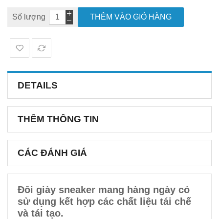
Số lượng
THÊM VÀO GIỎ HÀNG
DETAILS
THÊM THÔNG TIN
CÁC ĐÁNH GIÁ
Đôi giày sneaker mang hàng ngày có
sử dụng kết hợp các chất liệu tái chế
và tái tạo.