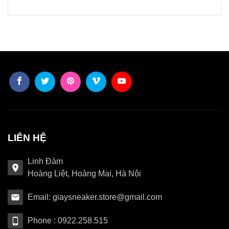
LIÊN HỆ
Linh Đàm
Hoàng Liệt, Hoàng Mai, Hà Nội
Email: giaysneaker.store@gmail.com
Phone : 0922.258.515