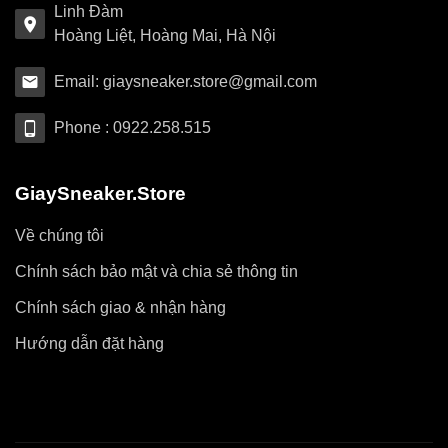
Linh Đàm
Hoàng Liệt, Hoàng Mai, Hà Nội
Email: giaysneaker.store@gmail.com
Phone : 0922.258.515
GiaySneaker.Store
Về chúng tôi
Chính sách bảo mật và chia sẻ thông tin
Chính sách giao & nhận hàng
Hướng dẫn đặt hàng