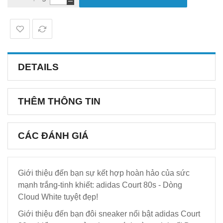
DETAILS
THÊM THÔNG TIN
CÁC ĐÁNH GIÁ
Giới thiệu đến bạn sự kết hợp hoàn hảo của sức
mạnh trắng-tinh khiết: adidas Court 80s - Dòng
Cloud White tuyệt đẹp!
Giới thiệu đến bạn đôi sneaker nổi bật adidas Court