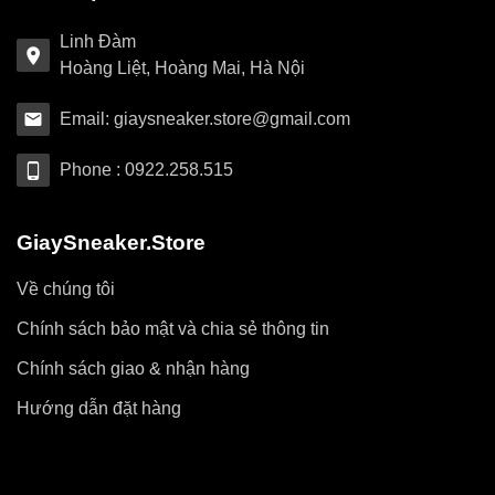
Linh Đàm
Hoàng Liệt, Hoàng Mai, Hà Nội
Email: giaysneaker.store@gmail.com
Phone : 0922.258.515
GiaySneaker.Store
Về chúng tôi
Chính sách bảo mật và chia sẻ thông tin
Chính sách giao & nhận hàng
Hướng dẫn đặt hàng