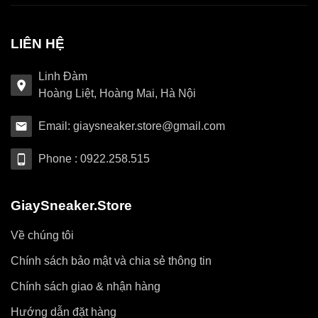
LIÊN HỆ
Linh Đàm
Hoàng Liệt, Hoàng Mai, Hà Nội
Email: giaysneaker.store@gmail.com
Phone : 0922.258.515
GiaySneaker.Store
Về chúng tôi
Chính sách bảo mật và chia sẻ thông tin
Chính sách giao & nhận hàng
Hướng dẫn đặt hàng