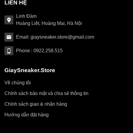
LIÊN HỆ
Linh Đàm
Hoàng Liệt, Hoàng Mai, Hà Nội
Email: giaysneaker.store@gmail.com
Phone : 0922.258.515
GiaySneaker.Store
Về chúng tôi
Chính sách bảo mật và chia sẻ thông tin
Chính sách giao & nhận hàng
Hướng dẫn đặt hàng