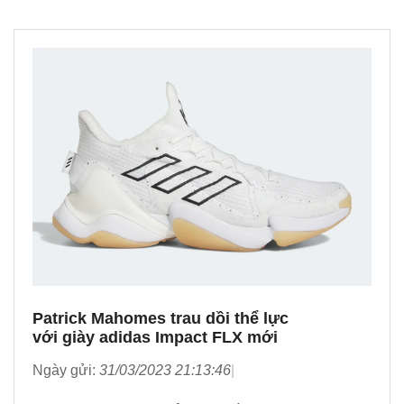
Patrick Mahomes trau dồi thể lực
với giày adidas Impact FLX mới
Ngày gửi:
31/03/2023 21:13:46