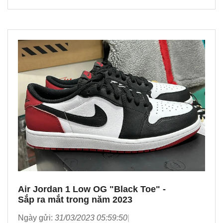
Air Jordan 1 Low OG "Black Toe" -
Sắp ra mắt trong năm 2023
Ngày gửi:
31/03/2023 05:59:50