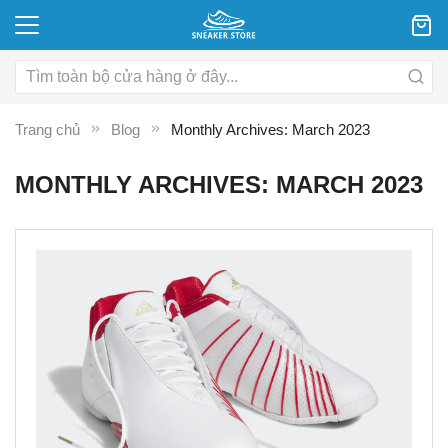
Trang chủ
Blog
Monthly Archives: March 2023
MONTHLY ARCHIVES: MARCH 2023