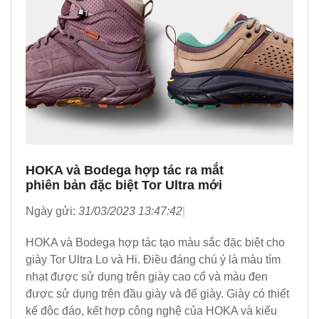
HOKA và Bodega hợp tác ra mắt
phiên bản đặc biệt Tor Ultra mới
Ngày gửi:
31/03/2023 13:47:42
HOKA và Bodega hợp tác tạo màu sắc đặc biệt cho
giày Tor Ultra Lo và Hi. Điều đáng chú ý là màu tím
nhạt được sử dụng trên giày cao cổ và màu đen
được sử dụng trên đầu giày và đế giày. Giày có thiết
kế độc đáo, kết hợp công nghệ của HOKA và kiểu