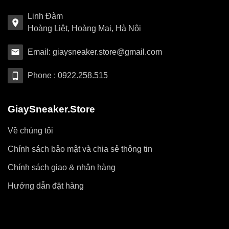
Linh Đàm
Hoàng Liệt, Hoàng Mai, Hà Nội
Email: giaysneaker.store@gmail.com
Phone : 0922.258.515
GiaySneaker.Store
Về chúng tôi
Chính sách bảo mật và chia sẻ thông tin
Chính sách giao & nhận hàng
Hướng dẫn đặt hàng