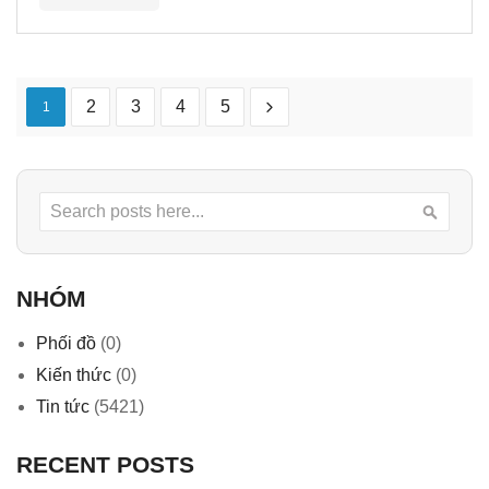
2
3
4
5
1
Search
Searc
NHÓM
Phối đồ
(0)
Kiến thức
(0)
Tin tức
(5421)
RECENT POSTS