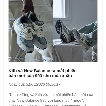
Kith và New Balance ra mắt phiên
bản mới của 993 cho mùa xuân
Ngày gửi:
31/03/2023 09:58:17
Ronnie Fieg và Kith vừa ra mắt phiên bản mới của
giày New Balance 993 với tông màu "Tinge",