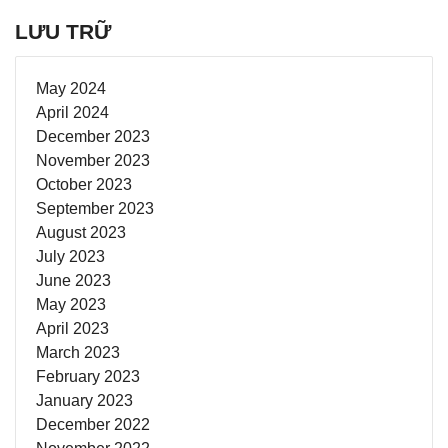
LƯU TRỮ
May 2024
April 2024
December 2023
November 2023
October 2023
September 2023
August 2023
July 2023
June 2023
May 2023
April 2023
March 2023
February 2023
January 2023
December 2022