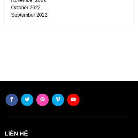
November 2022
October 2022
September 2022
LIÊN HỆ