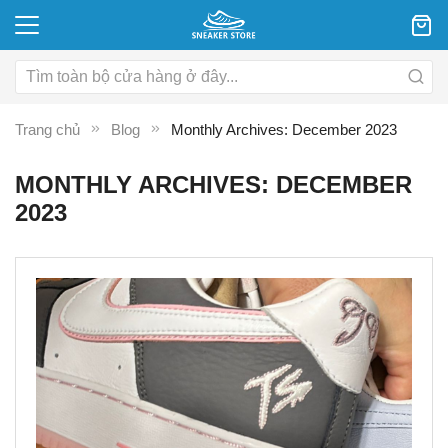
Trang chủ
Blog
Monthly Archives: December 2023
MONTHLY ARCHIVES: DECEMBER
2023