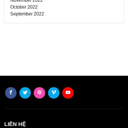
November 2022
October 2022
September 2022
LIÊN HỆ