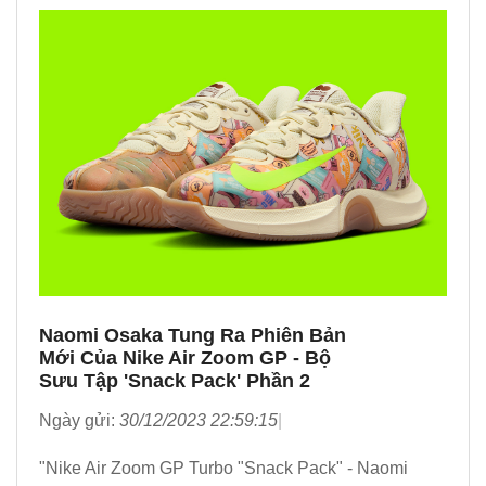
Naomi Osaka Tung Ra Phiên Bản
Mới Của Nike Air Zoom GP - Bộ
Sưu Tập 'Snack Pack' Phần 2
Ngày gửi:
30/12/2023 22:59:15
"Nike Air Zoom GP Turbo "Snack Pack" - Naomi