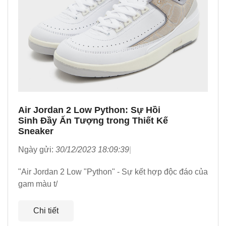
Air Jordan 2 Low Python: Sự Hồi
Sinh Đầy Ấn Tượng trong Thiết Kế
Sneaker
Ngày gửi:
30/12/2023 18:09:39
"Air Jordan 2 Low "Python" - Sự kết hợp độc đáo của
gam màu t/
Chi tiết