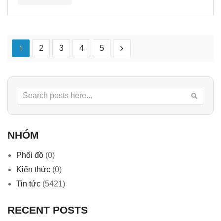
2
3
4
5
1
Search
Searc
NHÓM
Phối đồ
(0)
Kiến thức
(0)
Tin tức
(5421)
RECENT POSTS