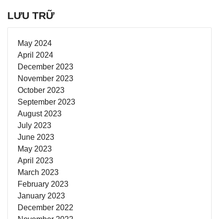
LƯU TRỮ
May 2024
April 2024
December 2023
November 2023
October 2023
September 2023
August 2023
July 2023
June 2023
May 2023
April 2023
March 2023
February 2023
January 2023
December 2022