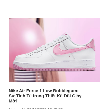
Nike Air Force 1 Low Bubblegum:
Sự Tinh Tế trong Thiết Kế Đôi Giày
Mới