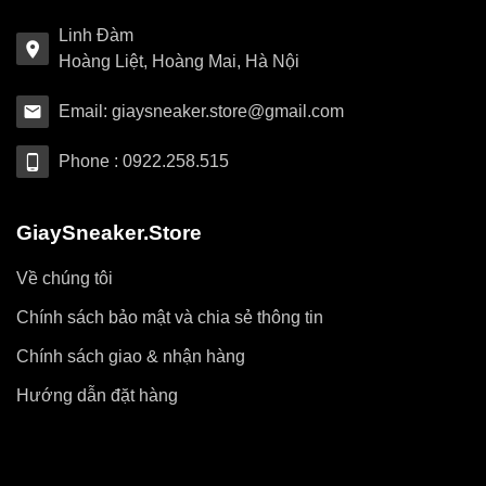
Linh Đàm
Hoàng Liệt, Hoàng Mai, Hà Nội
Email: giaysneaker.store@gmail.com
Phone : 0922.258.515
GiaySneaker.Store
Về chúng tôi
Chính sách bảo mật và chia sẻ thông tin
Chính sách giao & nhận hàng
Hướng dẫn đặt hàng