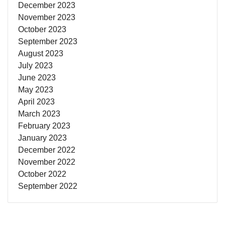
December 2023
November 2023
October 2023
September 2023
August 2023
July 2023
June 2023
May 2023
April 2023
March 2023
February 2023
January 2023
December 2022
November 2022
October 2022
September 2022