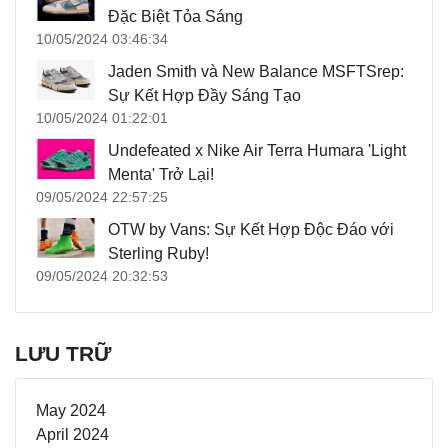
Đặc Biệt Tỏa Sáng
10/05/2024 03:46:34
Jaden Smith và New Balance MSFTSrep:
Sự Kết Hợp Đầy Sáng Tạo
10/05/2024 01:22:01
Undefeated x Nike Air Terra Humara 'Light
Menta' Trở Lại!
09/05/2024 22:57:25
OTW by Vans: Sự Kết Hợp Độc Đáo với
Sterling Ruby!
09/05/2024 20:32:53
LƯU TRỮ
May 2024
April 2024