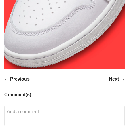
← Previous
Next →
Comment(s)