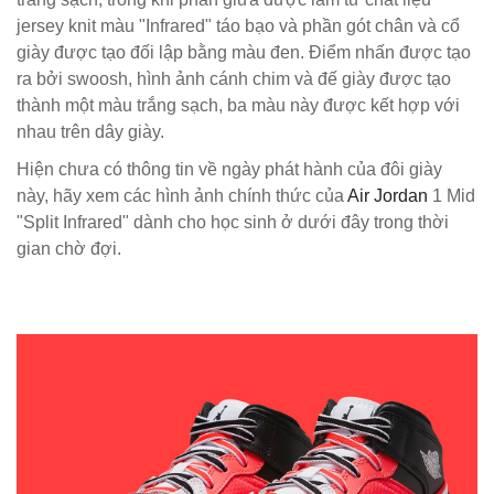
jersey knit màu "Infrared" táo bạo và phần gót chân và cổ
giày được tạo đối lập bằng màu đen. Điểm nhấn được tạo
ra bởi swoosh, hình ảnh cánh chim và đế giày được tạo
thành một màu trắng sạch, ba màu này được kết hợp với
nhau trên dây giày.
Hiện chưa có thông tin về ngày phát hành của đôi giày
này, hãy xem các hình ảnh chính thức của
Air Jordan
1 Mid
"Split Infrared" dành cho học sinh ở dưới đây trong thời
gian chờ đợi.