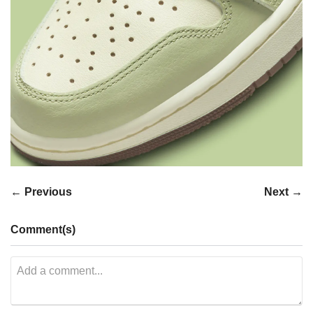
← Previous
Next →
Comment(s)