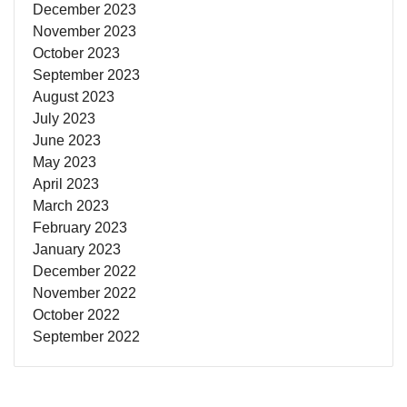
December 2023
November 2023
October 2023
September 2023
August 2023
July 2023
June 2023
May 2023
April 2023
March 2023
February 2023
January 2023
December 2022
November 2022
October 2022
September 2022