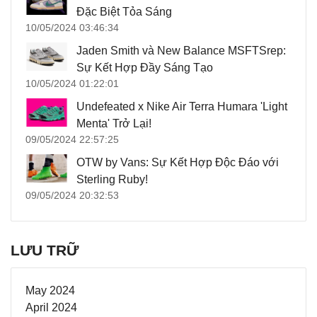
Đặc Biệt Tỏa Sáng
10/05/2024 03:46:34
Jaden Smith và New Balance MSFTSrep:
Sự Kết Hợp Đầy Sáng Tạo
10/05/2024 01:22:01
Undefeated x Nike Air Terra Humara 'Light
Menta' Trở Lại!
09/05/2024 22:57:25
OTW by Vans: Sự Kết Hợp Độc Đáo với
Sterling Ruby!
09/05/2024 20:32:53
LƯU TRỮ
May 2024
April 2024