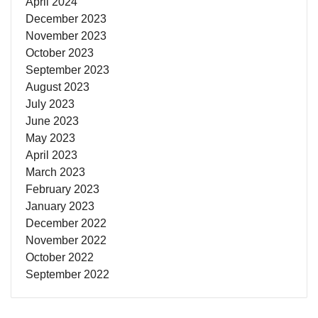
April 2024
December 2023
November 2023
October 2023
September 2023
August 2023
July 2023
June 2023
May 2023
April 2023
March 2023
February 2023
January 2023
December 2022
November 2022
October 2022
September 2022