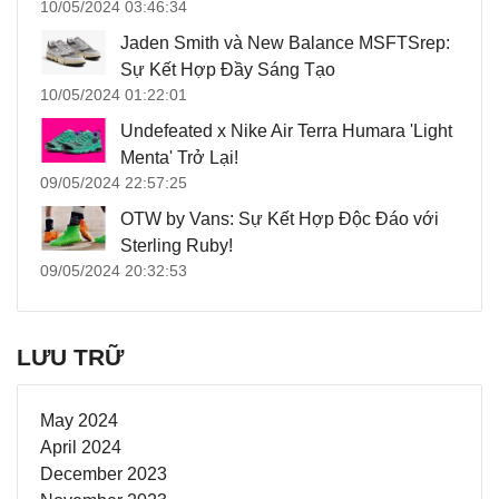
10/05/2024 03:46:34
Jaden Smith và New Balance MSFTSrep:
Sự Kết Hợp Đầy Sáng Tạo
10/05/2024 01:22:01
Undefeated x Nike Air Terra Humara 'Light
Menta' Trở Lại!
09/05/2024 22:57:25
OTW by Vans: Sự Kết Hợp Độc Đáo với
Sterling Ruby!
09/05/2024 20:32:53
LƯU TRỮ
May 2024
April 2024
December 2023