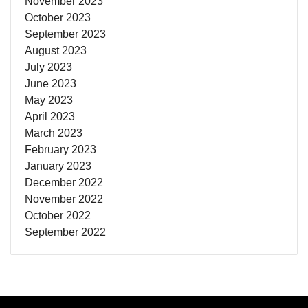
November 2023
October 2023
September 2023
August 2023
July 2023
June 2023
May 2023
April 2023
March 2023
February 2023
January 2023
December 2022
November 2022
October 2022
September 2022