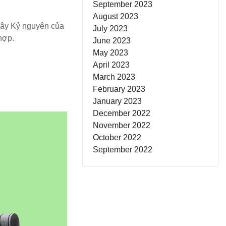
September 2023
August 2023
 đây Kỷ nguyên của
July 2023
hợp.
June 2023
May 2023
April 2023
March 2023
February 2023
January 2023
December 2022
November 2022
October 2022
September 2022