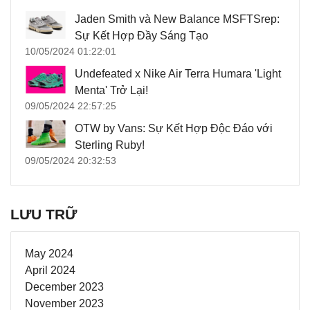
Jaden Smith và New Balance MSFTSrep:
Sự Kết Hợp Đầy Sáng Tạo
10/05/2024 01:22:01
Undefeated x Nike Air Terra Humara 'Light
Menta' Trở Lại!
09/05/2024 22:57:25
OTW by Vans: Sự Kết Hợp Độc Đáo với
Sterling Ruby!
09/05/2024 20:32:53
LƯU TRỮ
May 2024
April 2024
December 2023
November 2023