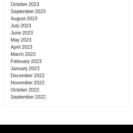
October 2023
September 2023
August 2023
July 2023
June 2023
May 2023
April 2023
March 2023
February 2023
January 2023
December 2022
November 2022
October 2022
September 2022