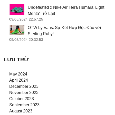
Undefeated x Nike Air Terra Humara 'Light
Menta' Trở Lại!
09/05/2024 22:57:25
OTW by Vans: Sự Kết Hợp Độc Đáo với
Sterling Ruby!
09/05/2024 20:32:53
LƯU TRỮ
May 2024
April 2024
December 2023
November 2023
October 2023
September 2023
August 2023