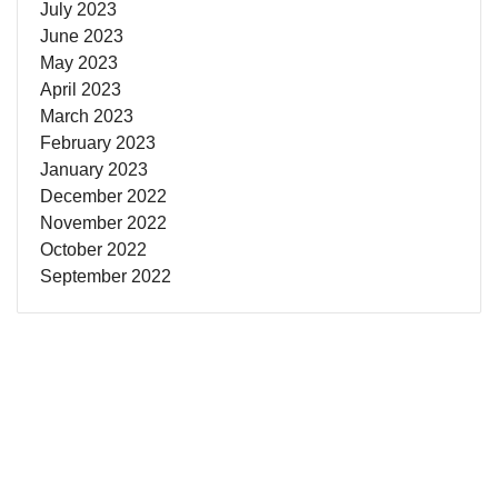
July 2023
June 2023
May 2023
April 2023
March 2023
February 2023
January 2023
December 2022
November 2022
October 2022
September 2022