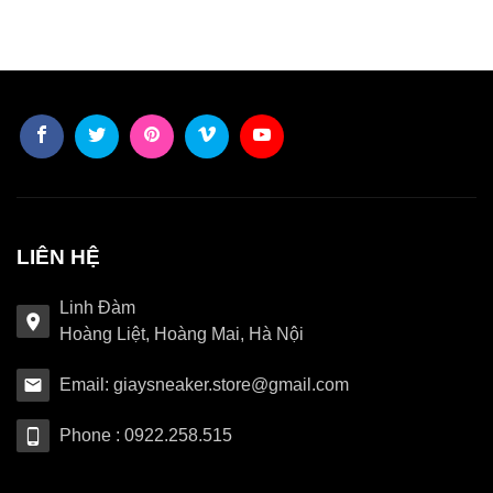
LIÊN HỆ
Linh Đàm
Hoàng Liệt, Hoàng Mai, Hà Nội
Email: giaysneaker.store@gmail.com
Phone : 0922.258.515