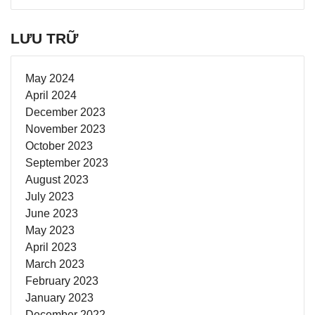
LƯU TRỮ
May 2024
April 2024
December 2023
November 2023
October 2023
September 2023
August 2023
July 2023
June 2023
May 2023
April 2023
March 2023
February 2023
January 2023
December 2022