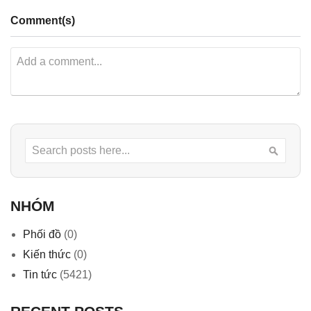
Comment(s)
Search
Searc
NHÓM
Phối đồ
(0)
Kiến thức
(0)
Tin tức
(5421)