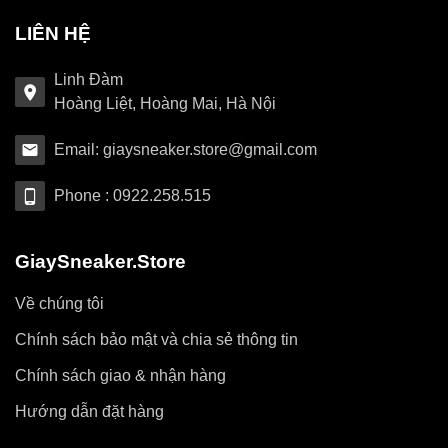
LIÊN HỆ
Linh Đàm
Hoàng Liệt, Hoàng Mai, Hà Nội
Email: giaysneaker.store@gmail.com
Phone : 0922.258.515
GiaySneaker.Store
Về chúng tôi
Chính sách bảo mật và chia sẻ thông tin
Chính sách giao & nhận hàng
Hướng dẫn đặt hàng