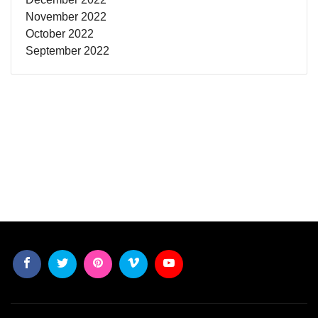
November 2022
October 2022
September 2022