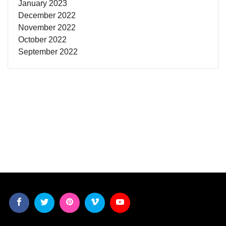
January 2023
December 2022
November 2022
October 2022
September 2022