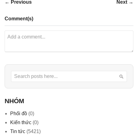
← Previous
Next →
Comment(s)
Search
Searc
NHÓM
Phối đồ
(0)
Kiến thức
(0)
Tin tức
(5421)