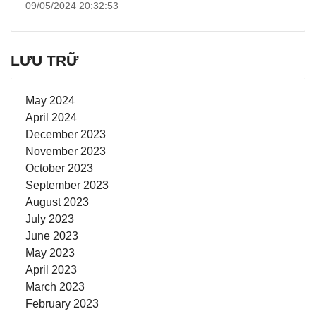
09/05/2024 20:32:53
LƯU TRỮ
May 2024
April 2024
December 2023
November 2023
October 2023
September 2023
August 2023
July 2023
June 2023
May 2023
April 2023
March 2023
February 2023