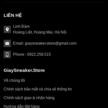
LIÊN HỆ
Linh Đàm
Hoàng Liệt, Hoàng Mai, Hà Nội
Email: giaysneaker.store@gmail.com
Phone : 0922.258.515
GiaySneaker.Store
Về chúng tôi
Chính sách bảo mật và chia sẻ thông tin
Chính sách giao & nhận hàng
Hướng dẫn đặt hàng