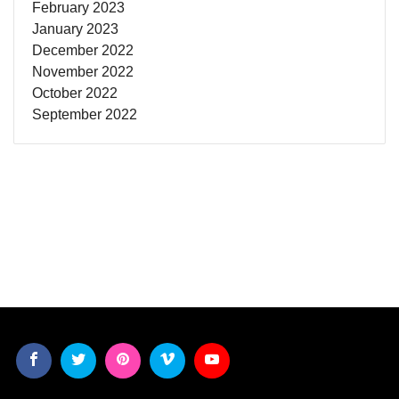
February 2023
January 2023
December 2022
November 2022
October 2022
September 2022