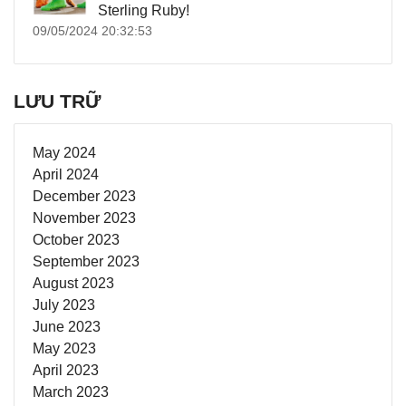
Sterling Ruby!
09/05/2024 20:32:53
LƯU TRỮ
May 2024
April 2024
December 2023
November 2023
October 2023
September 2023
August 2023
July 2023
June 2023
May 2023
April 2023
March 2023