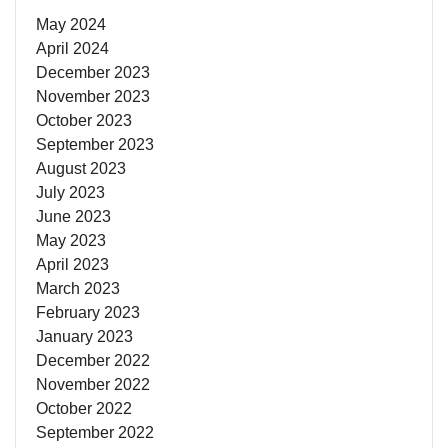
May 2024
April 2024
December 2023
November 2023
October 2023
September 2023
August 2023
July 2023
June 2023
May 2023
April 2023
March 2023
February 2023
January 2023
December 2022
November 2022
October 2022
September 2022