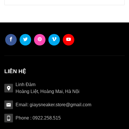
LIÊN HỆ
Linh Đàm
Hoàng Liệt, Hoàng Mai, Hà Nội
Email: giaysneaker.store@gmail.com
Phone : 0922.258.515