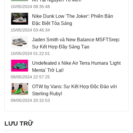
10/05/2024 08:35:48
Nike Dunk Low 'The Joker': Phiên Bản
Đặc Biệt Tỏa Sáng
10/05/2024 03:46:34
Jaden Smith và New Balance MSFTSrep:
Sự Kết Hợp Đầy Sáng Tạo
10/05/2024 01:22:01
Undefeated x Nike Air Terra Humara 'Light
Menta' Trở Lại!
09/05/2024 22:57:25
OTW by Vans: Sự Kết Hợp Độc Đáo với
Sterling Ruby!
09/05/2024 20:32:53
LƯU TRỮ