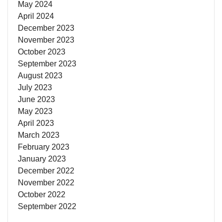
May 2024
April 2024
December 2023
November 2023
October 2023
September 2023
August 2023
July 2023
June 2023
May 2023
April 2023
March 2023
February 2023
January 2023
December 2022
November 2022
October 2022
September 2022