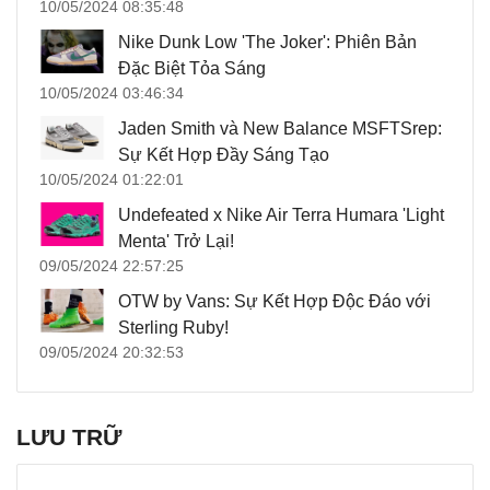
10/05/2024 08:35:48
Nike Dunk Low 'The Joker': Phiên Bản
Đặc Biệt Tỏa Sáng
10/05/2024 03:46:34
Jaden Smith và New Balance MSFTSrep:
Sự Kết Hợp Đầy Sáng Tạo
10/05/2024 01:22:01
Undefeated x Nike Air Terra Humara 'Light
Menta' Trở Lại!
09/05/2024 22:57:25
OTW by Vans: Sự Kết Hợp Độc Đáo với
Sterling Ruby!
09/05/2024 20:32:53
LƯU TRỮ