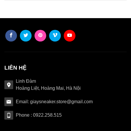
LIÊN HỆ
Linh Đàm
Hoàng Liệt, Hoàng Mai, Hà Nội
Email: giaysneaker.store@gmail.com
Phone : 0922.258.515