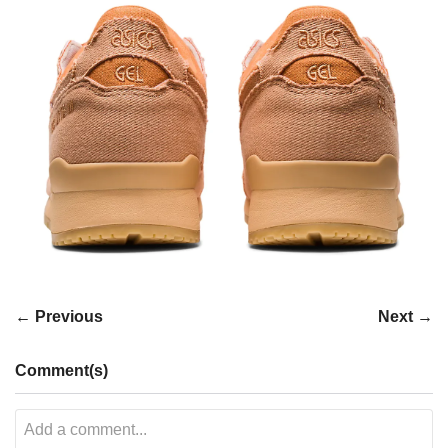
← Previous
Next →
Comment(s)