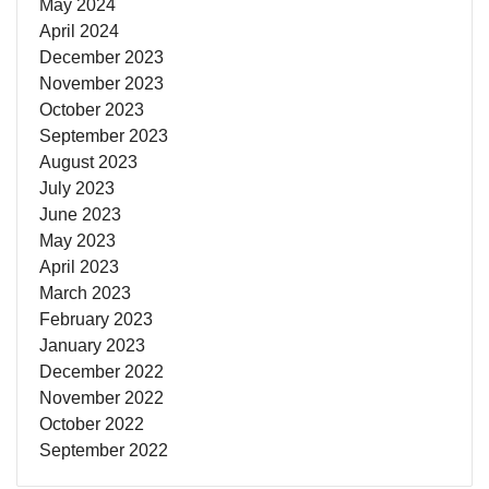
May 2024
April 2024
December 2023
November 2023
October 2023
September 2023
August 2023
July 2023
June 2023
May 2023
April 2023
March 2023
February 2023
January 2023
December 2022
November 2022
October 2022
September 2022