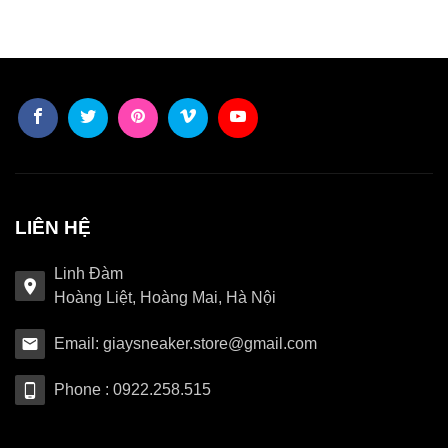
LIÊN HỆ
Linh Đàm
Hoàng Liệt, Hoàng Mai, Hà Nội
Email: giaysneaker.store@gmail.com
Phone : 0922.258.515